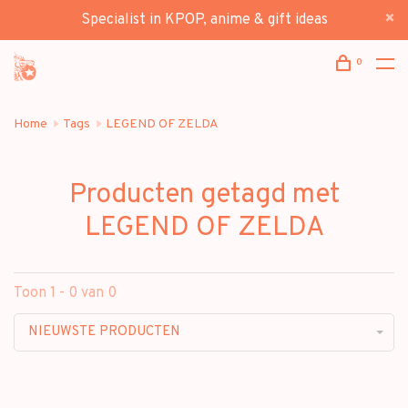
Specialist in KPOP, anime & gift ideas
0
Home
Tags
LEGEND OF ZELDA
Producten getagd met
LEGEND OF ZELDA
Toon 1 - 0 van 0
NIEUWSTE PRODUCTEN