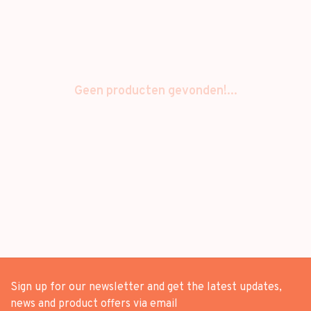
Geen producten gevonden!...
Sign up for our newsletter and get the latest updates,
news and product offers via email