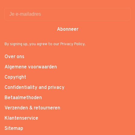
Abonneer
By signing up, you agree to our Privacy Policy.
Over ons
Algemene voorwaarden
Copyright
Confidentiality and privacy
Betaalmethoden
Verzenden & retourneren
Klantenservice
Sitemap