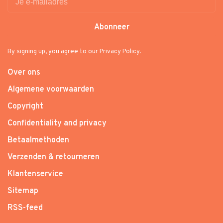
Abonneer
By signing up, you agree to our Privacy Policy.
Over ons
Algemene voorwaarden
Copyright
Confidentiality and privacy
Betaalmethoden
Verzenden & retourneren
Klantenservice
Sitemap
RSS-feed