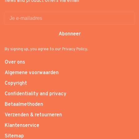
news and product offers via email
Abonneer
By signing up, you agree to our Privacy Policy.
Over ons
Algemene voorwaarden
Copyright
Confidentiality and privacy
Betaalmethoden
Verzenden & retourneren
Klantenservice
Sitemap