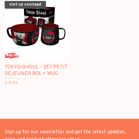
niet op voorraad
TOKYO GHOUL - SET PETIT
DEJEUNER BOL + MUG
[KEN KANEKI]
€19,95
Sign up for our newsletter and get the latest updates,