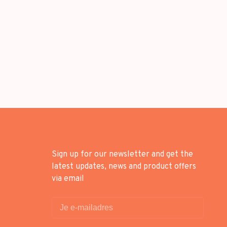
Sign up for our newsletter and get the
latest updates, news and product offers
via email