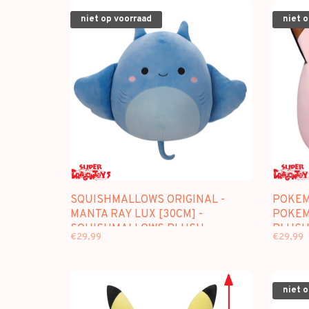
niet op voorraad
niet 
SQUISHMALLOWS ORIGINAL -
POKEMO
MANTA RAY LUX [30CM] -
POKEM
SQUISHMALLOWS PLUSH
PLUS
€29,99
€29,99
niet 