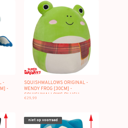
 -
SQUISHMALLOWS ORIGINAL -
M] -
WENDY FROG [30CM] -
SQUISHMALLOWS PLUSH
€29,99
niet op voorraad