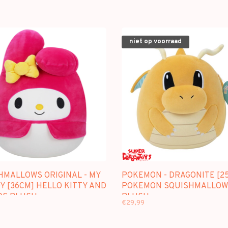
niet op voorraad
HMALLOWS ORIGINAL - MY
POKEMON - DRAGONITE [25
Y [36CM] HELLO KITTY AND
POKEMON SQUISHMALLOW
DS PLUSH
PLUSH
€29,99