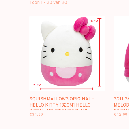
Toon 1 - 20 van 20
SQUISHMALLOWS ORIGINAL -
SQUIS
HELLO KITTY [32CM] HELLO
MELOD
KITTY AND FRIENDS PLUSH
FRIEN
€34,99
€42,99