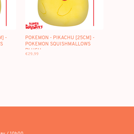
] -
POKEMON - PIKACHU [25CM] -
S
POKEMON SQUISHMALLOWS
PLUSH
€29,99
day / 10h00