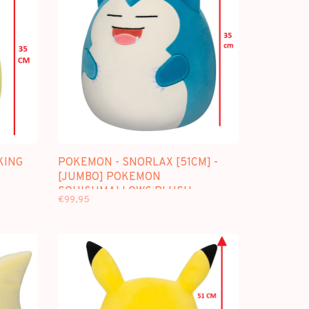
KING
POKEMON - SNORLAX [51CM] -
[JUMBO] POKEMON
SQUISHMALLOWS PLUSH
€99,95