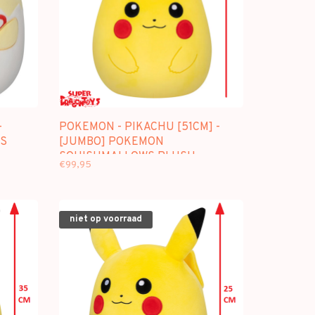
-
POKEMON - PIKACHU [51CM] -
S
[JUMBO] POKEMON
SQUISHMALLOWS PLUSH
€99,95
niet op voorraad