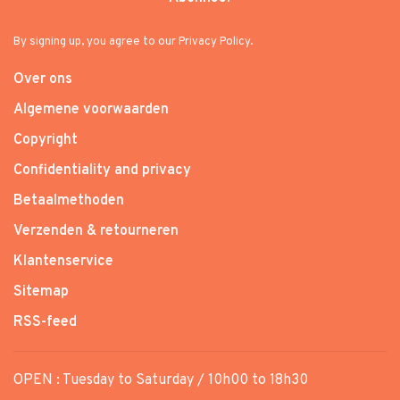
By signing up, you agree to our Privacy Policy.
Over ons
Algemene voorwaarden
Copyright
Confidentiality and privacy
Betaalmethoden
Verzenden & retourneren
Klantenservice
Sitemap
RSS-feed
OPEN : Tuesday to Saturday / 10h00 to 18h30