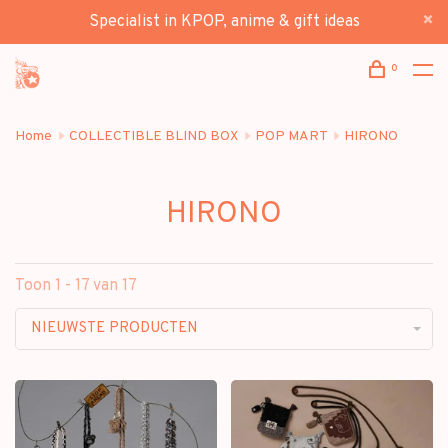
Specialist in KPOP, anime & gift ideas
0
Home
COLLECTIBLE BLIND BOX
POP MART
HIRONO
HIRONO
Toon 1 - 17 van 17
NIEUWSTE PRODUCTEN