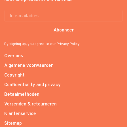
Abonneer
By signing up, you agree to our Privacy Policy.
Over ons
Algemene voorwaarden
Copyright
Confidentiality and privacy
Betaalmethoden
Verzenden & retourneren
Klantenservice
Sitemap