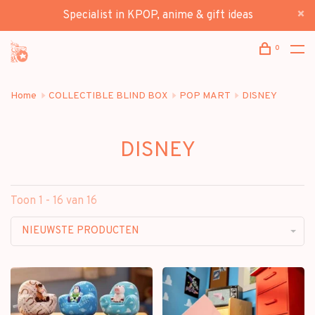
Specialist in KPOP, anime & gift ideas
0
Home
COLLECTIBLE BLIND BOX
POP MART
DISNEY
DISNEY
Toon 1 - 16 van 16
NIEUWSTE PRODUCTEN