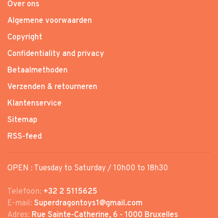
Over ons
Algemene voorwaarden
Copyright
Confidentiality and privacy
Betaalmethoden
Verzenden & retourneren
Klantenservice
Sitemap
RSS-feed
OPEN : Tuesday to Saturday / 10h00 to 18h30
Telefoon:
+32 2 5115625
E-mail:
Superdragontoys1@gmail.com
Adres:
Rue Sainte-Catherine, 6 - 1000 Bruxelles