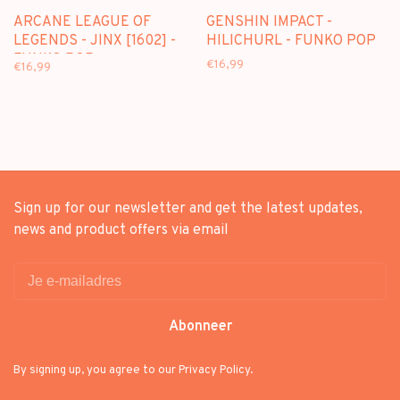
ARCANE LEAGUE OF
GENSHIN IMPACT -
LEGENDS - JINX [1602] -
HILICHURL - FUNKO POP
FUNKO POP
€16,99
€16,99
Sign up for our newsletter and get the latest updates,
news and product offers via email
Abonneer
By signing up, you agree to our Privacy Policy.