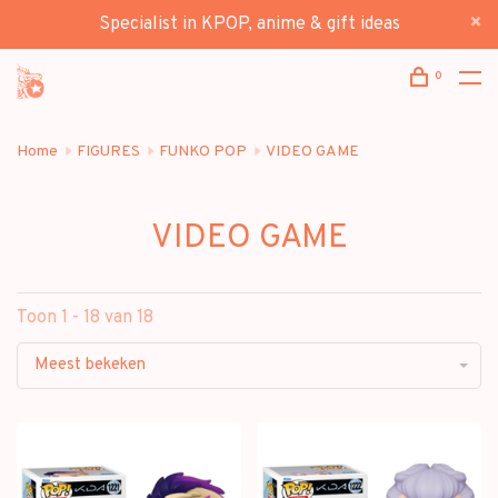
Specialist in KPOP, anime & gift ideas
0
Home
FIGURES
FUNKO POP
VIDEO GAME
VIDEO GAME
Toon 1 - 18 van 18
Meest bekeken