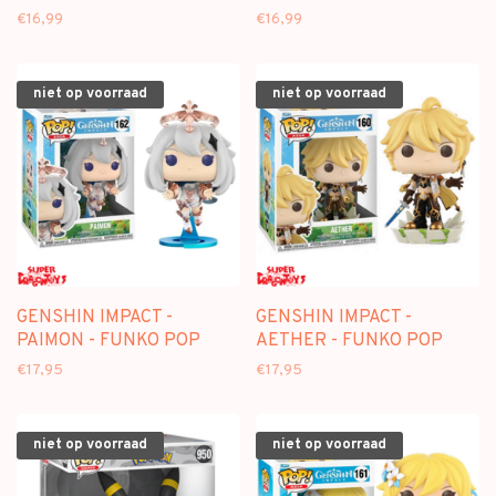
€16,99
€16,99
niet op voorraad
niet op voorraad
GENSHIN IMPACT -
GENSHIN IMPACT -
PAIMON - FUNKO POP
AETHER - FUNKO POP
€17,95
€17,95
niet op voorraad
niet op voorraad