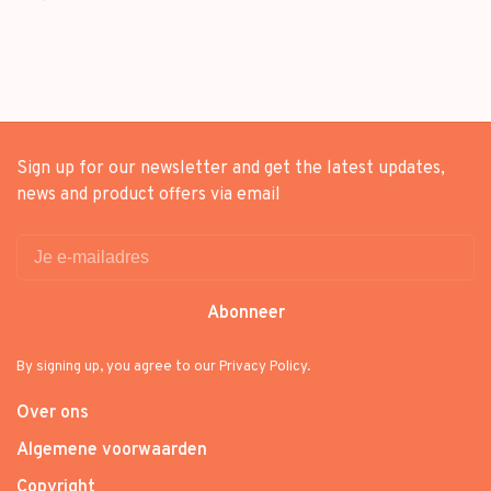
Sign up for our newsletter and get the latest updates,
news and product offers via email
Abonneer
By signing up, you agree to our Privacy Policy.
Over ons
Algemene voorwaarden
Copyright