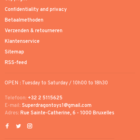
Confidentiality and privacy
Betaalmethoden
Verzenden & retourneren
Klantenservice
Sitemap
RSS-feed
OPEN : Tuesday to Saturday / 10h00 to 18h30
Telefoon:
+32 2 5115625
E-mail:
Superdragontoys1@gmail.com
Adres:
Rue Sainte-Catherine, 6 - 1000 Bruxelles