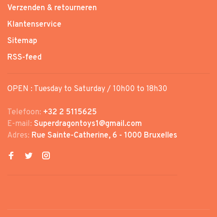
Verzenden & retourneren
Klantenservice
Sitemap
RSS-feed
OPEN : Tuesday to Saturday / 10h00 to 18h30
Telefoon:
+32 2 5115625
E-mail:
Superdragontoys1@gmail.com
Adres:
Rue Sainte-Catherine, 6 - 1000 Bruxelles