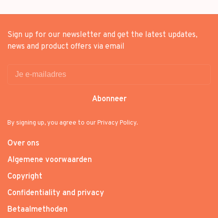
Sign up for our newsletter and get the latest updates,
news and product offers via email
Abonneer
By signing up, you agree to our Privacy Policy.
Over ons
Algemene voorwaarden
Copyright
Confidentiality and privacy
Betaalmethoden