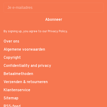
Abonneer
By signing up, you agree to our Privacy Policy.
Over ons
Algemene voorwaarden
Copyright
Confidentiality and privacy
Betaalmethoden
Verzenden & retourneren
Klantenservice
Sitemap
RSS-feed