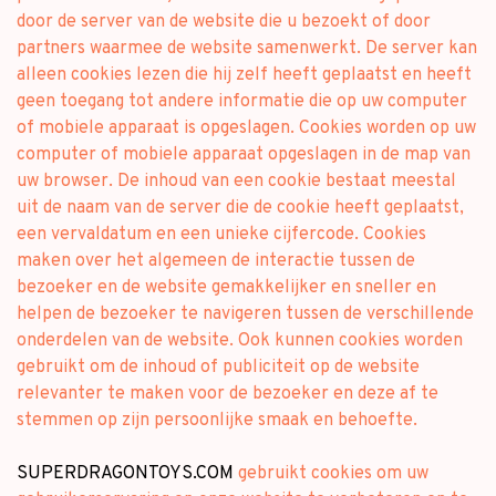
door de server van de website die u bezoekt of door
partners waarmee de website samenwerkt. De server kan
alleen cookies lezen die hij zelf heeft geplaatst en heeft
geen toegang tot andere informatie die op uw computer
of mobiele apparaat is opgeslagen. Cookies worden op uw
computer of mobiele apparaat opgeslagen in de map van
uw browser. De inhoud van een cookie bestaat meestal
uit de naam van de server die de cookie heeft geplaatst,
een vervaldatum en een unieke cijfercode. Cookies
maken over het algemeen de interactie tussen de
bezoeker en de website gemakkelijker en sneller en
helpen de bezoeker te navigeren tussen de verschillende
onderdelen van de website. Ook kunnen cookies worden
gebruikt om de inhoud of publiciteit op de website
relevanter te maken voor de bezoeker en deze af te
stemmen op zijn persoonlijke smaak en behoefte.
SUPERDRAGONTOYS.COM
gebruikt cookies om uw