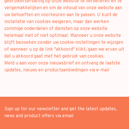
gebruikerservaring op onze website te verbeteren en te
vergemakkelijken en om de inhoud van onze website aan
uw behoeften en voorkeuren aan te passen. U kunt de
installatie van cookies weigeren, maar dan werken
sommige onderdelen of diensten op onze website
helemaal niet of niet optimaal. Wanneer u onze website
blijft bezoeken zonder uw cookie-instellingen te wijzigen
of wanneer u op de link "akkoord" klikt, gaan we ervan uit
dat u akkoord gaat met het gebruik van cookies.
Meld u aan voor onze nieuwsbrief en ontvang de laatste
updates, nieuws en productaanbiedingen via e-mail
Sign up for our newsletter and get the latest updates,
news and product offers via email