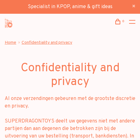
Specialist in KPOP, anime & gift ideas
0
Home
Confidentiality and privacy
Confidentiality and
privacy
Al onze verzendingen gebeuren met de grootste discretie
en privacy.
SUPERDRAGONTOYS deelt uw gegevens niet met andere
partijen dan aan degenen die betrokken zijn bij de
uitvoering van uw bestelling (transport, bankdiensten). In