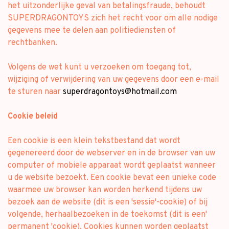
het uitzonderlijke geval van betalingsfraude, behoudt
SUPERDRAGONTOYS zich het recht voor om alle nodige
gegevens mee te delen aan politiediensten of
rechtbanken.
Volgens de wet kunt u verzoeken om toegang tot,
wijziging of verwijdering van uw gegevens door een e-mail
te sturen naar
superdragontoys@hotmail.com
Cookie beleid
Een cookie is een klein tekstbestand dat wordt
gegenereerd door de webserver en in de browser van uw
computer of mobiele apparaat wordt geplaatst wanneer
u de website bezoekt. Een cookie bevat een unieke code
waarmee uw browser kan worden herkend tijdens uw
bezoek aan de website (dit is een 'sessie'-cookie) of bij
volgende, herhaalbezoeken in de toekomst (dit is een'
permanent 'cookie). Cookies kunnen worden geplaatst