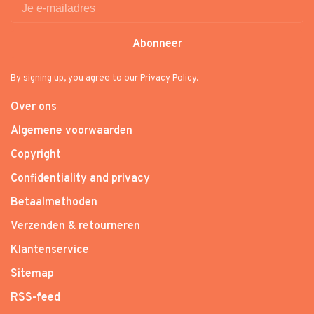
Abonneer
By signing up, you agree to our Privacy Policy.
Over ons
Algemene voorwaarden
Copyright
Confidentiality and privacy
Betaalmethoden
Verzenden & retourneren
Klantenservice
Sitemap
RSS-feed