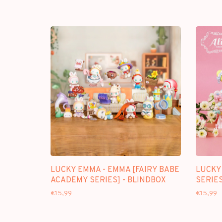
LUCKY EMMA - EMMA [FAIRY BABE
LUCKY 
ACADEMY SERIES] - BLINDBOX
SERIES
€15,99
€15,99