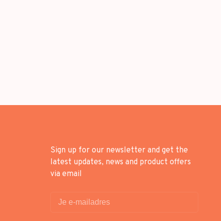
Sign up for our newsletter and get the
latest updates, news and product offers
via email