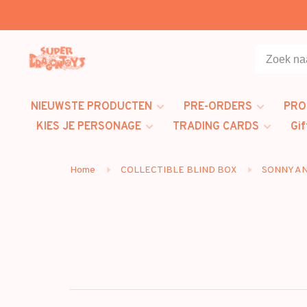
NIEUWSTE PRODUCTEN
PRE-ORDERS
PRO
KIES JE PERSONAGE
TRADING CARDS
Gif
Home
COLLECTIBLE BLIND BOX
SONNY A