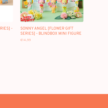
RIES] -
SONNY ANGEL [FLOWER GIFT
SERIES] - BLINDBOX MINI FIGURE
€14,99