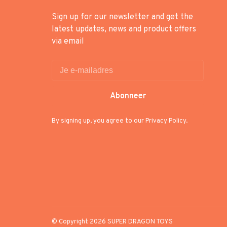
Sign up for our newsletter and get the
latest updates, news and product offers
via email
Abonneer
By signing up, you agree to our Privacy Policy.
© Copyright 2026 SUPER DRAGON TOYS