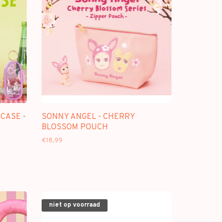
CASE -
SONNY ANGEL - CHERRY
BLOSSOM POUCH
€18,99
niet op voorraad