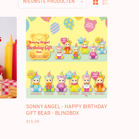
NIEUWSTE PRODUCTEN
SONNY ANGEL - HAPPY BIRTHDAY
GIFT BEAR - BLINDBOX
€15,99