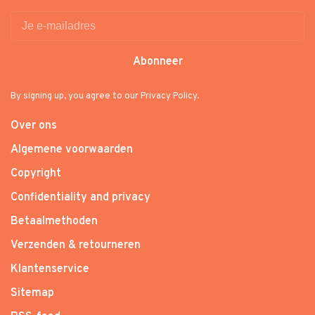
Abonneer
By signing up, you agree to our Privacy Policy.
Over ons
Algemene voorwaarden
Copyright
Confidentiality and privacy
Betaalmethoden
Verzenden & retourneren
Klantenservice
Sitemap