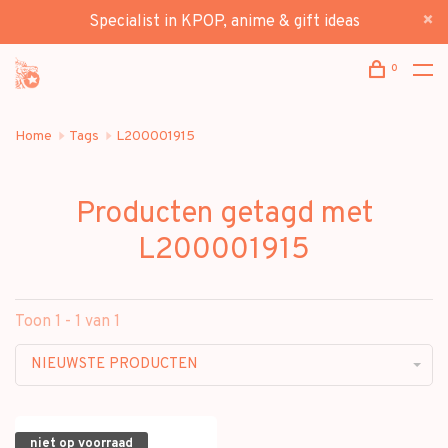
Specialist in KPOP, anime & gift ideas
0
Home
Tags
L200001915
Producten getagd met
L200001915
Toon 1 - 1 van 1
NIEUWSTE PRODUCTEN
niet op voorraad