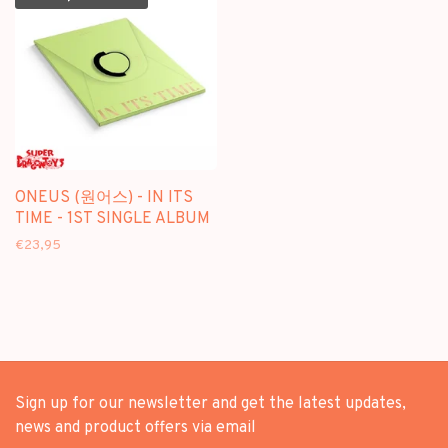
ONEUS (원어스) - IN ITS
TIME - 1ST SINGLE ALBUM
€23,95
Sign up for our newsletter and get the latest updates,
news and product offers via email