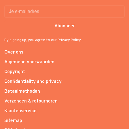
Abonneer
By signing up, you agree to our Privacy Policy.
Over ons
Algemene voorwaarden
Copyright
Confidentiality and privacy
Betaalmethoden
Verzenden & retourneren
Klantenservice
Sitemap