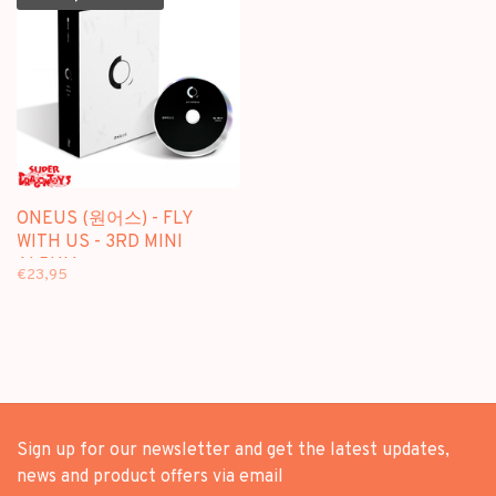
ONEUS (원어스) - FLY
WITH US - 3RD MINI
ALBUM
€23,95
Sign up for our newsletter and get the latest updates,
news and product offers via email