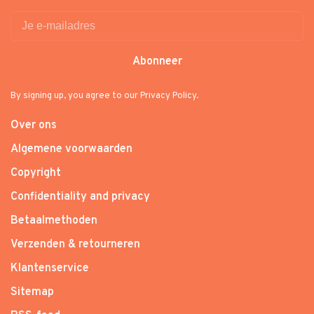
Abonneer
By signing up, you agree to our Privacy Policy.
Over ons
Algemene voorwaarden
Copyright
Confidentiality and privacy
Betaalmethoden
Verzenden & retourneren
Klantenservice
Sitemap