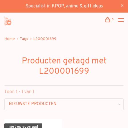
Specialist in KPOP, anime & gift ideas
0
Home
Tags
L200001699
Producten getagd met
L200001699
Toon 1 - 1 van 1
NIEUWSTE PRODUCTEN
niet op voorraad