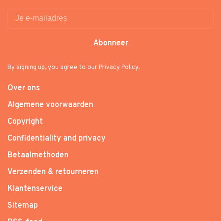
Abonneer
By signing up, you agree to our Privacy Policy.
Over ons
Algemene voorwaarden
Copyright
Confidentiality and privacy
Betaalmethoden
Verzenden & retourneren
Klantenservice
Sitemap