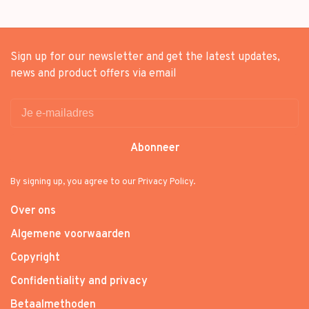
Sign up for our newsletter and get the latest updates,
news and product offers via email
Abonneer
By signing up, you agree to our Privacy Policy.
Over ons
Algemene voorwaarden
Copyright
Confidentiality and privacy
Betaalmethoden