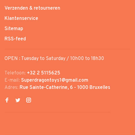
Verzenden & retourneren
Klantenservice
Sitemap
RSS-feed
OPEN : Tuesday to Saturday / 10h00 to 18h30
Telefoon:
+32 2 5115625
E-mail:
Superdragontoys1@gmail.com
Adres:
Rue Sainte-Catherine, 6 - 1000 Bruxelles