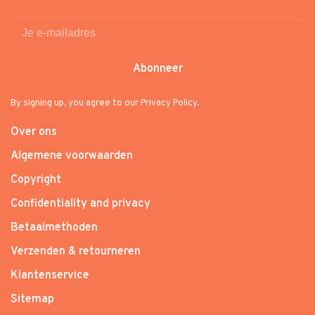
Abonneer
By signing up, you agree to our Privacy Policy.
Over ons
Algemene voorwaarden
Copyright
Confidentiality and privacy
Betaalmethoden
Verzenden & retourneren
Klantenservice
Sitemap