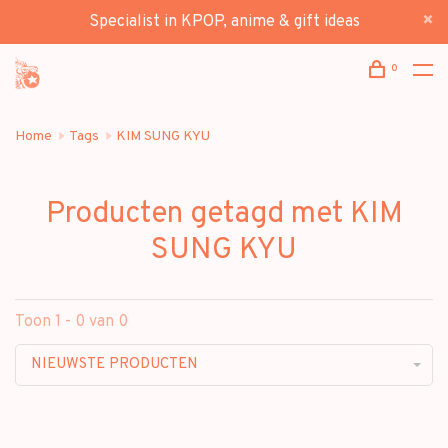
Specialist in KPOP, anime & gift ideas
0
Home
Tags
KIM SUNG KYU
Producten getagd met KIM
SUNG KYU
Toon 1 - 0 van 0
NIEUWSTE PRODUCTEN