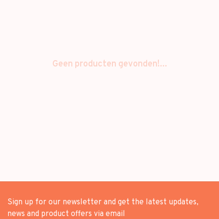
Geen producten gevonden!...
Sign up for our newsletter and get the latest updates,
news and product offers via email