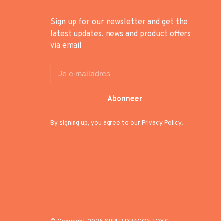
Sign up for our newsletter and get the
latest updates, news and product offers
via email
Abonneer
By signing up, you agree to our Privacy Policy.