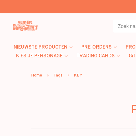
NIEUWSTE PRODUCTEN
PRE-ORDERS
PRO
KIES JE PERSONAGE
TRADING CARDS
Gif
Home
Tags
KEY