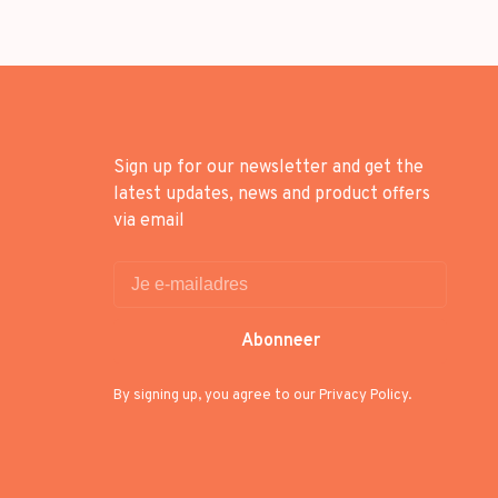
Sign up for our newsletter and get the
latest updates, news and product offers
via email
Abonneer
By signing up, you agree to our Privacy Policy.