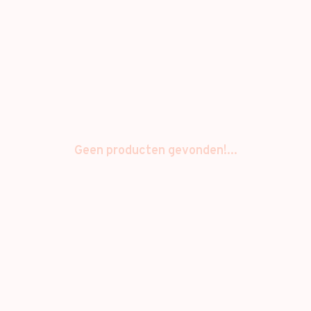
Geen producten gevonden!...