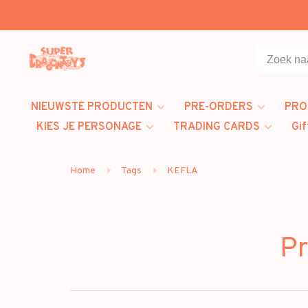
NIEUWSTE PRODUCTEN
PRE-ORDERS
PRO
KIES JE PERSONAGE
TRADING CARDS
Gif
Home
Tags
KEFLA
Pr