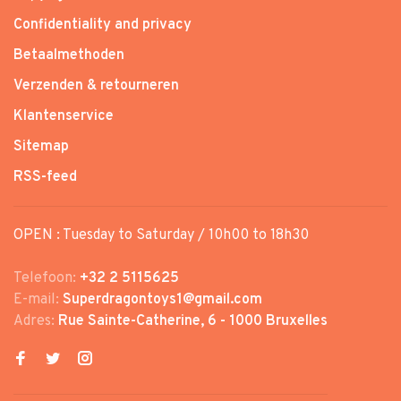
Confidentiality and privacy
Betaalmethoden
Verzenden & retourneren
Klantenservice
Sitemap
RSS-feed
OPEN : Tuesday to Saturday / 10h00 to 18h30
Telefoon:
+32 2 5115625
E-mail:
Superdragontoys1@gmail.com
Adres:
Rue Sainte-Catherine, 6 - 1000 Bruxelles