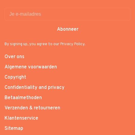
Abonneer
By signing up, you agree to our Privacy Policy.
Over ons
Algemene voorwaarden
Copyright
Confidentiality and privacy
Betaalmethoden
Verzenden & retourneren
Klantenservice
Sitemap