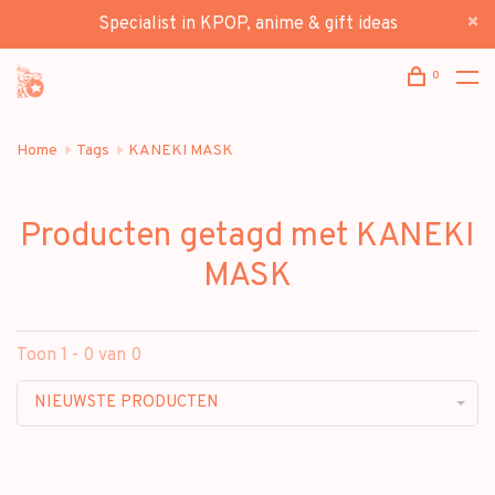
Specialist in KPOP, anime & gift ideas
0
Home
Tags
KANEKI MASK
Producten getagd met KANEKI
MASK
Toon 1 - 0 van 0
NIEUWSTE PRODUCTEN