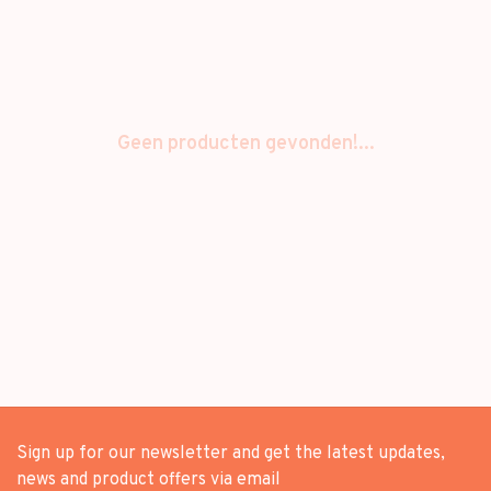
Geen producten gevonden!...
Sign up for our newsletter and get the latest updates,
news and product offers via email