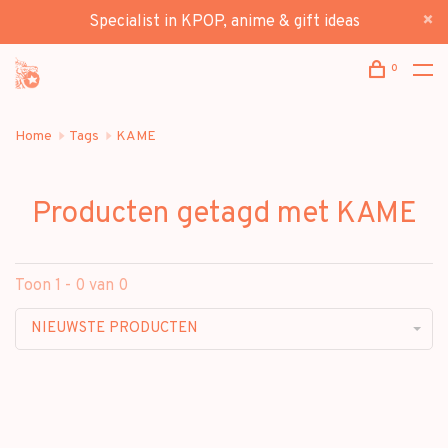
Specialist in KPOP, anime & gift ideas
0
Home
Tags
KAME
Producten getagd met KAME
Toon 1 - 0 van 0
NIEUWSTE PRODUCTEN