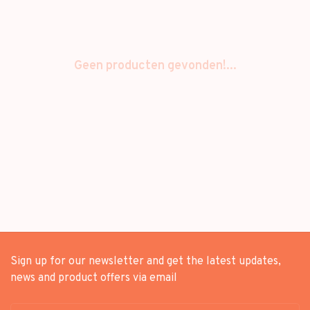
Geen producten gevonden!...
Sign up for our newsletter and get the latest updates,
news and product offers via email