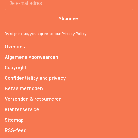
Abonneer
By signing up, you agree to our Privacy Policy.
Over ons
Algemene voorwaarden
Copyright
Confidentiality and privacy
Betaalmethoden
Verzenden & retourneren
Klantenservice
Sitemap
RSS-feed