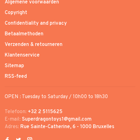
Algemene voorwaarden
Copyright
Confidentiality and privacy
Betaalmethoden
Verzenden & retourneren
Klantenservice
Sitemap
RSS-feed
OPEN : Tuesday to Saturday / 10h00 to 18h30
Telefoon:
+32 2 5115625
E-mail:
Superdragontoys1@gmail.com
Adres:
Rue Sainte-Catherine, 6 - 1000 Bruxelles