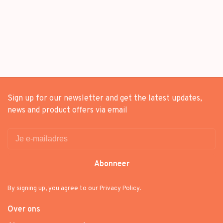
Sign up for our newsletter and get the latest updates,
news and product offers via email
Abonneer
By signing up, you agree to our Privacy Policy.
Over ons