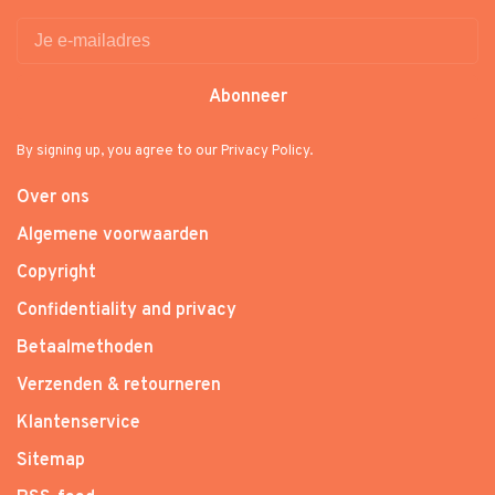
Abonneer
By signing up, you agree to our Privacy Policy.
Over ons
Algemene voorwaarden
Copyright
Confidentiality and privacy
Betaalmethoden
Verzenden & retourneren
Klantenservice
Sitemap