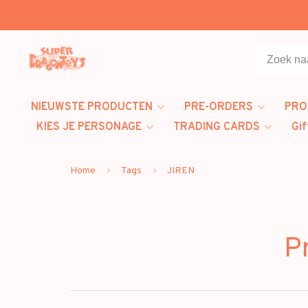
NIEUWSTE PRODUCTEN
PRE-ORDERS
PRO
KIES JE PERSONAGE
TRADING CARDS
Gif
Home
Tags
JIREN
P