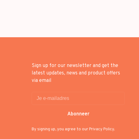
Sign up for our newsletter and get the
latest updates, news and product offers
via email
Abonneer
By signing up, you agree to our Privacy Policy.