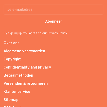
Abonneer
By signing up, you agree to our Privacy Policy.
Over ons
Algemene voorwaarden
Copyright
Confidentiality and privacy
Betaalmethoden
Verzenden & retourneren
Klantenservice
Sitemap