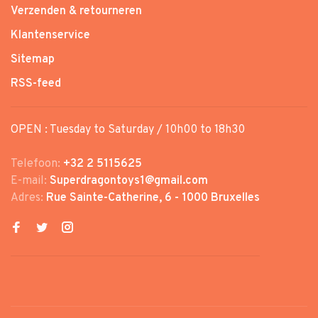
Verzenden & retourneren
Klantenservice
Sitemap
RSS-feed
OPEN : Tuesday to Saturday / 10h00 to 18h30
Telefoon:
+32 2 5115625
E-mail:
Superdragontoys1@gmail.com
Adres:
Rue Sainte-Catherine, 6 - 1000 Bruxelles