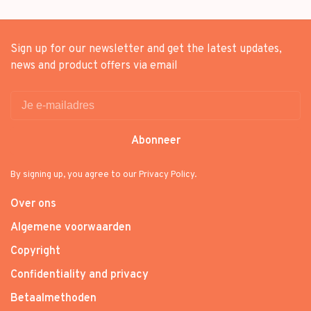
Sign up for our newsletter and get the latest updates,
news and product offers via email
Abonneer
By signing up, you agree to our Privacy Policy.
Over ons
Algemene voorwaarden
Copyright
Confidentiality and privacy
Betaalmethoden