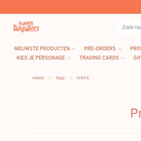
NIEUWSTE PRODUCTEN
PRE-ORDERS
PRO
KIES JE PERSONAGE
TRADING CARDS
Gif
Home
Tags
IYKYK
P