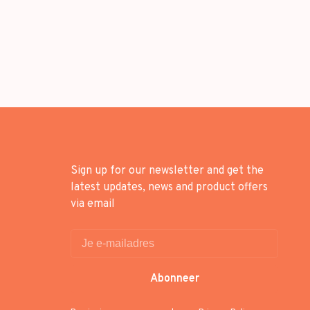
Sign up for our newsletter and get the
latest updates, news and product offers
via email
Abonneer