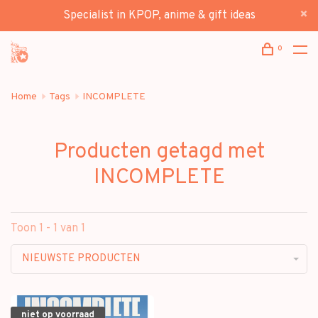
Specialist in KPOP, anime & gift ideas
0
Home
Tags
INCOMPLETE
Producten getagd met
INCOMPLETE
Toon 1 - 1 van 1
NIEUWSTE PRODUCTEN
niet op voorraad