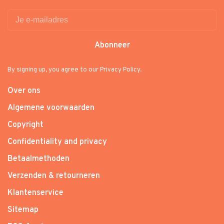
Abonneer
By signing up, you agree to our Privacy Policy.
Over ons
Algemene voorwaarden
Copyright
Confidentiality and privacy
Betaalmethoden
Verzenden & retourneren
Klantenservice
Sitemap