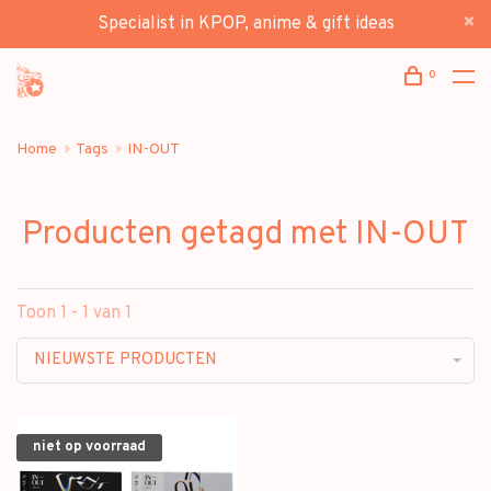
Specialist in KPOP, anime & gift ideas
0
Home
Tags
IN-OUT
Producten getagd met IN-OUT
Toon 1 - 1 van 1
NIEUWSTE PRODUCTEN
niet op voorraad