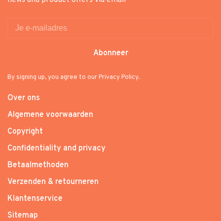
news and product offers via email
Abonneer
By signing up, you agree to our Privacy Policy.
Over ons
Algemene voorwaarden
Copyright
Confidentiality and privacy
Betaalmethoden
Verzenden & retourneren
Klantenservice
Sitemap