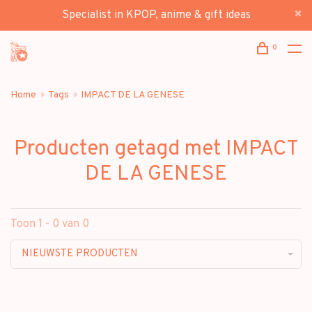
Specialist in KPOP, anime & gift ideas
0
Home
Tags
IMPACT DE LA GENESE
Producten getagd met IMPACT
DE LA GENESE
Toon 1 - 0 van 0
NIEUWSTE PRODUCTEN