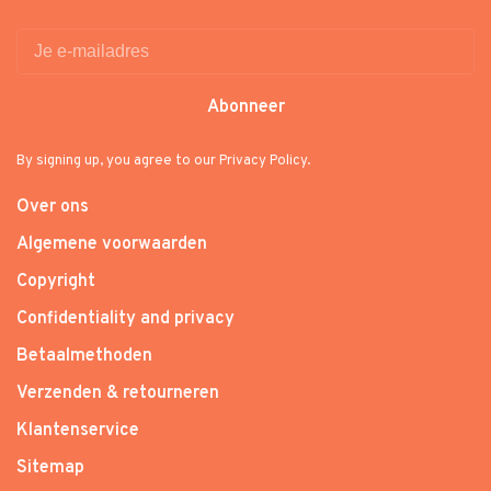
Abonneer
By signing up, you agree to our Privacy Policy.
Over ons
Algemene voorwaarden
Copyright
Confidentiality and privacy
Betaalmethoden
Verzenden & retourneren
Klantenservice
Sitemap