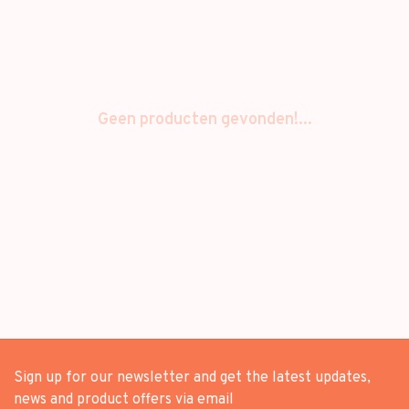
Geen producten gevonden!...
Sign up for our newsletter and get the latest updates,
news and product offers via email