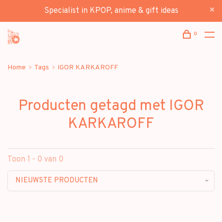
Specialist in KPOP, anime & gift ideas
0
Home
Tags
IGOR KARKAROFF
Producten getagd met IGOR
KARKAROFF
Toon 1 - 0 van 0
NIEUWSTE PRODUCTEN