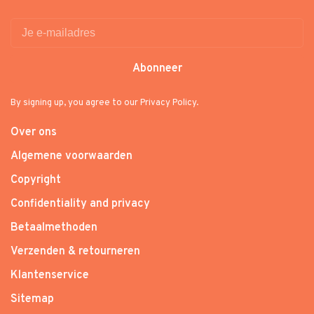
Abonneer
By signing up, you agree to our Privacy Policy.
Over ons
Algemene voorwaarden
Copyright
Confidentiality and privacy
Betaalmethoden
Verzenden & retourneren
Klantenservice
Sitemap