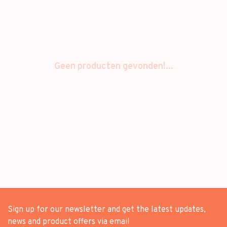
Geen producten gevonden!...
Sign up for our newsletter and get the latest updates,
news and product offers via email