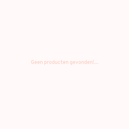
Geen producten gevonden!...