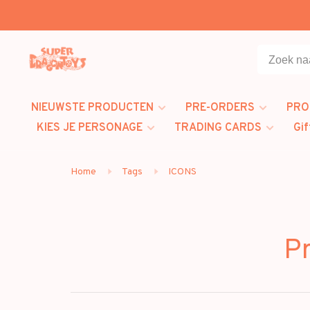
NIEUWSTE PRODUCTEN
PRE-ORDERS
PRO
KIES JE PERSONAGE
TRADING CARDS
Gif
Home
Tags
ICONS
P