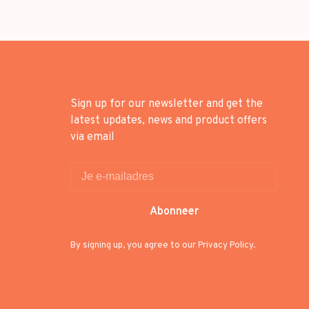
Sign up for our newsletter and get the
latest updates, news and product offers
via email
Abonneer
By signing up, you agree to our Privacy Policy.