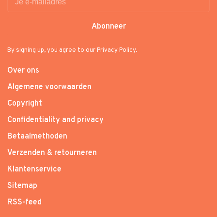
Abonneer
By signing up, you agree to our Privacy Policy.
Over ons
Algemene voorwaarden
Copyright
Confidentiality and privacy
Betaalmethoden
Verzenden & retourneren
Klantenservice
Sitemap
RSS-feed