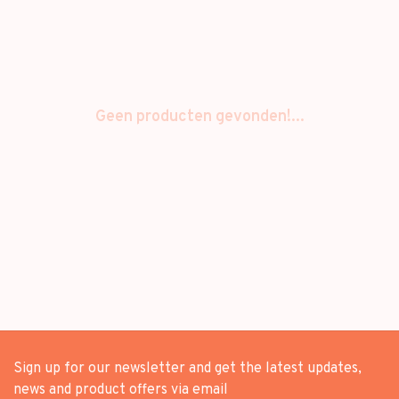
Geen producten gevonden!...
Sign up for our newsletter and get the latest updates,
news and product offers via email