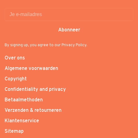
Abonneer
By signing up, you agree to our Privacy Policy.
Over ons
Algemene voorwaarden
Copyright
Confidentiality and privacy
Betaalmethoden
Verzenden & retourneren
Klantenservice
Sitemap