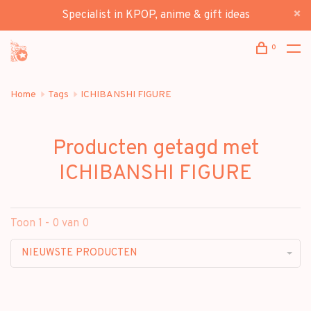
Specialist in KPOP, anime & gift ideas
0
Home
Tags
ICHIBANSHI FIGURE
Producten getagd met
ICHIBANSHI FIGURE
Toon 1 - 0 van 0
NIEUWSTE PRODUCTEN