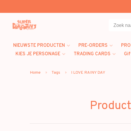
NIEUWSTE PRODUCTEN
PRE-ORDERS
PRO
KIES JE PERSONAGE
TRADING CARDS
Gif
Home
Tags
I LOVE RAINY DAY
Product