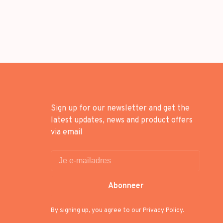
Sign up for our newsletter and get the
latest updates, news and product offers
via email
Abonneer
By signing up, you agree to our Privacy Policy.