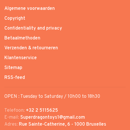
Algemene voorwaarden
Copyright
Confidentiality and privacy
Betaalmethoden
Verzenden & retourneren
Klantenservice
Sitemap
RSS-feed
OPEN : Tuesday to Saturday / 10h00 to 18h30
Telefoon:
+32 2 5115625
E-mail:
Superdragontoys1@gmail.com
Adres:
Rue Sainte-Catherine, 6 - 1000 Bruxelles