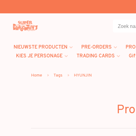
NIEUWSTE PRODUCTEN
PRE-ORDERS
PRO
KIES JE PERSONAGE
TRADING CARDS
Gif
Home
Tags
HYUNJIN
Pro