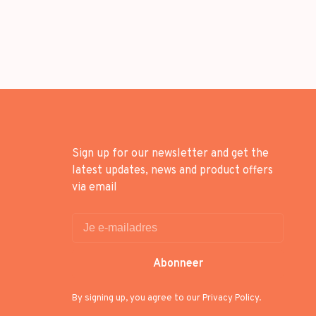
Sign up for our newsletter and get the
latest updates, news and product offers
via email
Abonneer
By signing up, you agree to our Privacy Policy.