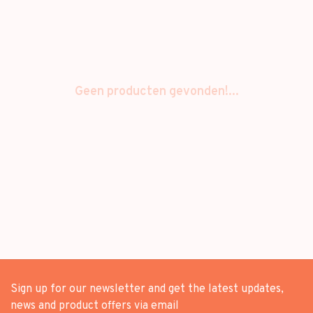
Geen producten gevonden!...
Sign up for our newsletter and get the latest updates,
news and product offers via email