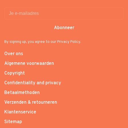
Abonneer
By signing up, you agree to our Privacy Policy.
Over ons
Algemene voorwaarden
Copyright
Confidentiality and privacy
Betaalmethoden
Verzenden & retourneren
Klantenservice
Sitemap