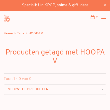
Specialist in KPOP, anime & gift ideas
0
Home
Tags
HOOPA V
Producten getagd met HOOPA
V
Toon 1 - 0 van 0
NIEUWSTE PRODUCTEN