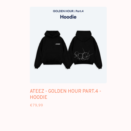
ATEEZ - GOLDEN HOUR PART.4 -
HOODIE
€79,99