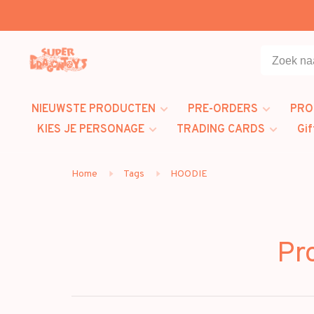
NIEUWSTE PRODUCTEN
PRE-ORDERS
PRO
KIES JE PERSONAGE
TRADING CARDS
Gif
Home
Tags
HOODIE
Pr