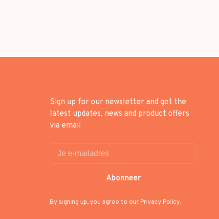
Sign up for our newsletter and get the
latest updates, news and product offers
via email
Abonneer
By signing up, you agree to our Privacy Policy.