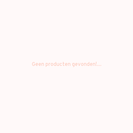
Geen producten gevonden!...