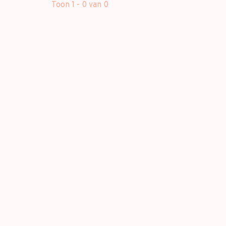
Toon 1 - 0 van 0