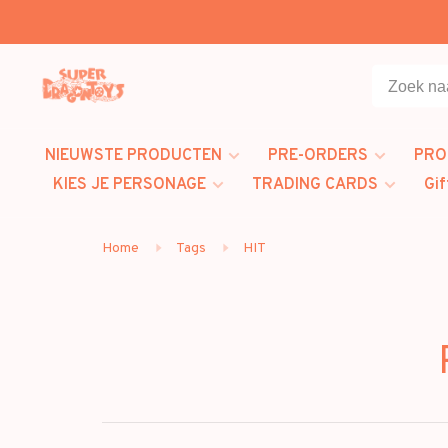
NIEUWSTE PRODUCTEN
PRE-ORDERS
PRO
KIES JE PERSONAGE
TRADING CARDS
Gif
Home
Tags
HIT