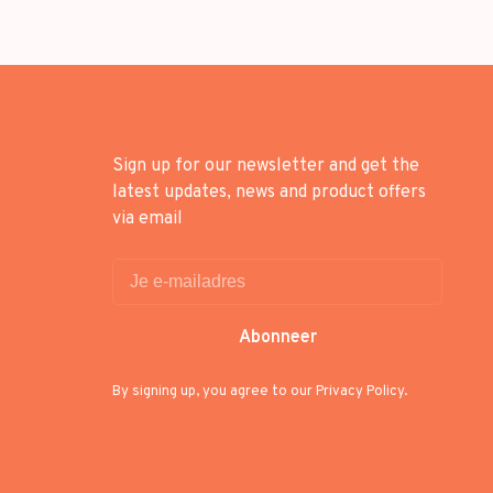
Sign up for our newsletter and get the
latest updates, news and product offers
via email
Abonneer
By signing up, you agree to our Privacy Policy.