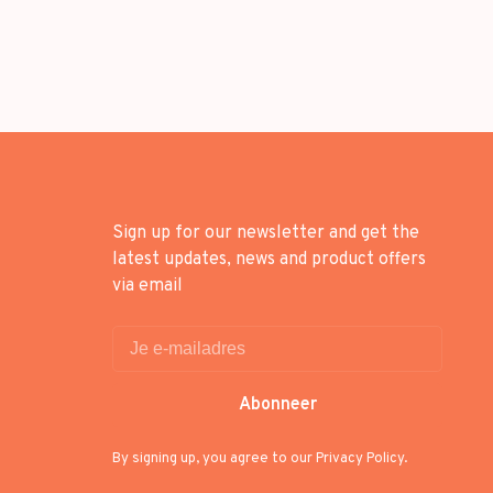
Sign up for our newsletter and get the
latest updates, news and product offers
via email
Abonneer
By signing up, you agree to our Privacy Policy.