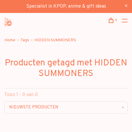
Specialist in KPOP, anime & gift ideas
0
Home
Tags
HIDDEN SUMMONERS
Producten getagd met HIDDEN
SUMMONERS
Toon 1 - 0 van 0
NIEUWSTE PRODUCTEN