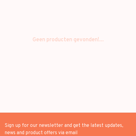
Geen producten gevonden!...
Sign up for our newsletter and get the latest updates,
news and product offers via email