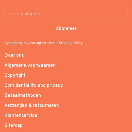
Abonneer
By signing up, you agree to our Privacy Policy.
Over ons
Algemene voorwaarden
Copyright
Confidentiality and privacy
Betaalmethoden
Verzenden & retourneren
Klantenservice
Sitemap