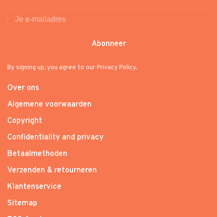
Abonneer
By signing up, you agree to our Privacy Policy.
Over ons
Algemene voorwaarden
Copyright
Confidentiality and privacy
Betaalmethoden
Verzenden & retourneren
Klantenservice
Sitemap