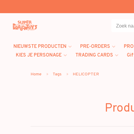
NIEUWSTE PRODUCTEN
PRE-ORDERS
PRO
KIES JE PERSONAGE
TRADING CARDS
Gif
Home
Tags
HELICOPTER
Prod