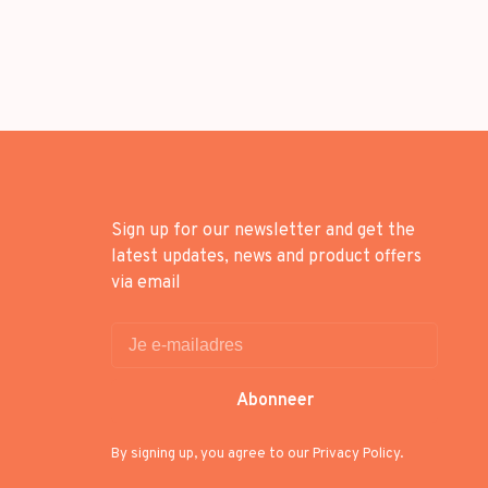
Sign up for our newsletter and get the
latest updates, news and product offers
via email
Abonneer
By signing up, you agree to our Privacy Policy.