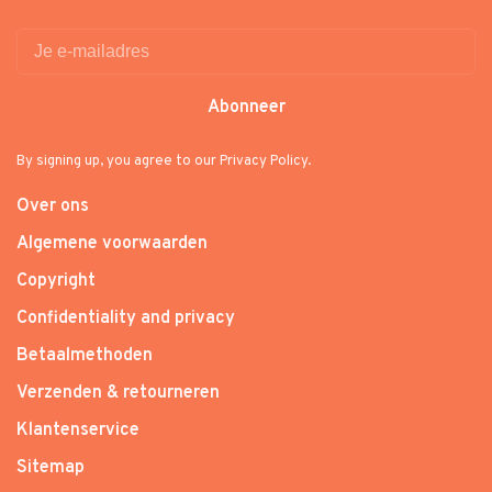
Abonneer
By signing up, you agree to our Privacy Policy.
Over ons
Algemene voorwaarden
Copyright
Confidentiality and privacy
Betaalmethoden
Verzenden & retourneren
Klantenservice
Sitemap