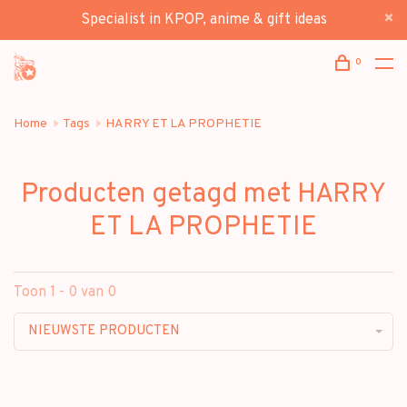
Specialist in KPOP, anime & gift ideas
0
Home
Tags
HARRY ET LA PROPHETIE
Producten getagd met HARRY
ET LA PROPHETIE
Toon 1 - 0 van 0
NIEUWSTE PRODUCTEN