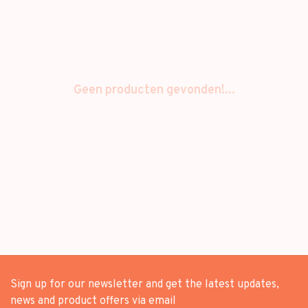
Geen producten gevonden!...
Sign up for our newsletter and get the latest updates,
news and product offers via email