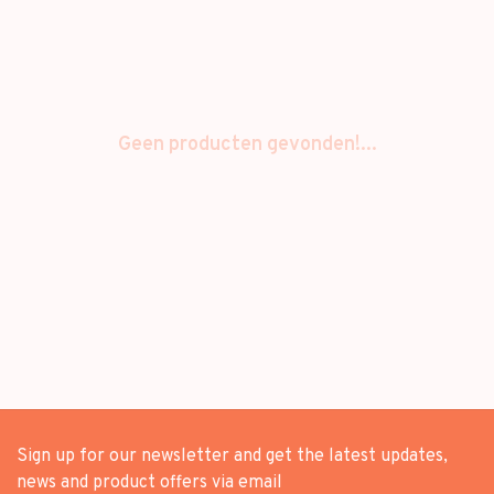
Geen producten gevonden!...
Sign up for our newsletter and get the latest updates,
news and product offers via email