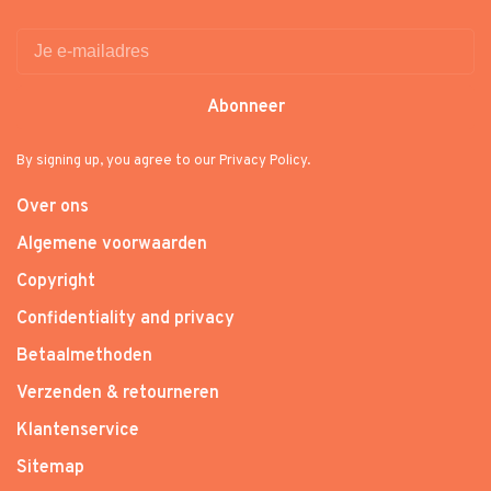
Abonneer
By signing up, you agree to our Privacy Policy.
Over ons
Algemene voorwaarden
Copyright
Confidentiality and privacy
Betaalmethoden
Verzenden & retourneren
Klantenservice
Sitemap