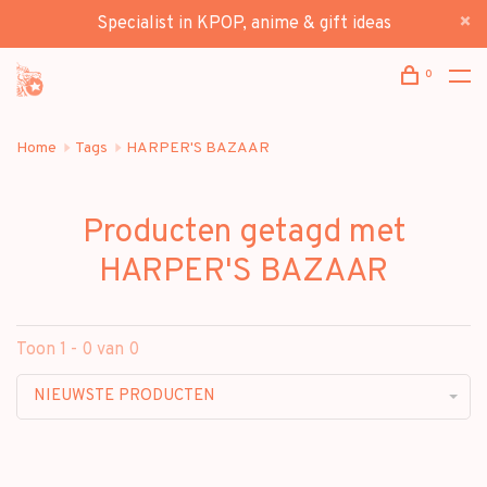
Specialist in KPOP, anime & gift ideas
0
Home
Tags
HARPER'S BAZAAR
Producten getagd met
HARPER'S BAZAAR
Toon 1 - 0 van 0
NIEUWSTE PRODUCTEN